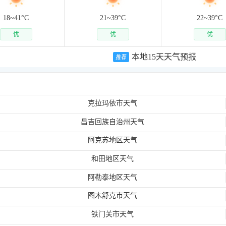
18~
41
°C
21~
39
°C
22~
39
°C
优
优
优
本地15天天气预报
克拉玛依市天气
昌吉回族自治州天气
阿克苏地区天气
和田地区天气
阿勒泰地区天气
图木舒克市天气
铁门关市天气